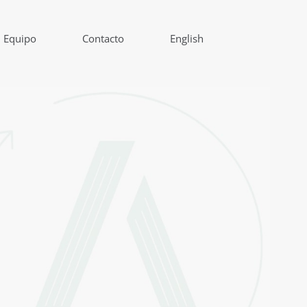
Equipo
Contacto
English