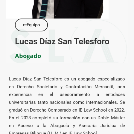
Equipo
Lucas Díaz San Telesforo
Abogado
Lucas Díaz San Telesforo es un abogado especializado
en Derecho Societario y Contratación Mercantil, con
experiencia en el asesoramiento a entidades
universitarias tanto nacionales como internacionales. Se
graduó en Derecho Comparado en IE Law School en 2022.
En el 2023 completó su formación con un Doble Máster
en Acceso a la Abogacía y Asesoría Jurídica de
Empresas Bilingüe (LL.M.) en IE Law School.